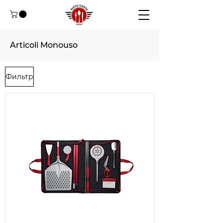
Articoli Monouso
Фильтр