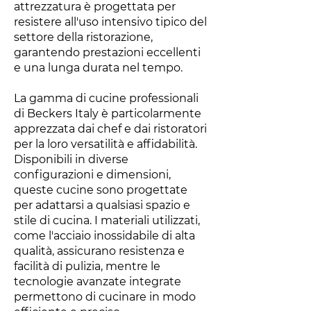
attrezzatura è progettata per
resistere all'uso intensivo tipico del
settore della ristorazione,
garantendo prestazioni eccellenti
e una lunga durata nel tempo.
La gamma di cucine professionali
di Beckers Italy è particolarmente
apprezzata dai chef e dai ristoratori
per la loro versatilità e affidabilità.
Disponibili in diverse
configurazioni e dimensioni,
queste cucine sono progettate
per adattarsi a qualsiasi spazio e
stile di cucina. I materiali utilizzati,
come l'acciaio inossidabile di alta
qualità, assicurano resistenza e
facilità di pulizia, mentre le
tecnologie avanzate integrate
permettono di cucinare in modo