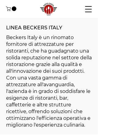
LINEA BECKERS ITALY
Beckers Italy è un rinomato
fornitore di attrezzature per
ristoranti, che ha guadagnato una
solida reputazione nel settore della
ristorazione grazie alla qualità e
all'innovazione dei suoi prodotti.
Con una vasta gamma di
attrezzature all'avanguardia,
l'azienda è in grado di soddisfare le
esigenze di ristoranti, bar,
caffetterie e altre strutture
ricettive, offrendo soluzioni che
ottimizzano l'efficienza operativa e
migliorano l'esperienza culinaria.