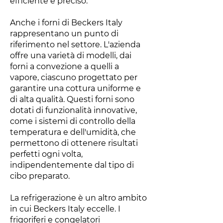
efficiente e preciso.
Anche i forni di Beckers Italy
rappresentano un punto di
riferimento nel settore. L'azienda
offre una varietà di modelli, dai
forni a convezione a quelli a
vapore, ciascuno progettato per
garantire una cottura uniforme e
di alta qualità. Questi forni sono
dotati di funzionalità innovative,
come i sistemi di controllo della
temperatura e dell'umidità, che
permettono di ottenere risultati
perfetti ogni volta,
indipendentemente dal tipo di
cibo preparato.
La refrigerazione è un altro ambito
in cui Beckers Italy eccelle. I
frigoriferi e congelatori