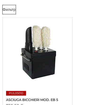
Фильтр
PUL05010
ASCIUGA BICCHIERI MOD. EB 5