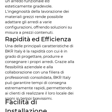
un arredo funzionale ed
esteticamente gradevole.
L'ingegnosità della lavorazione dei
materiali grezzi rende possibile
adattare gli arredi a varie
configurazioni, offrendo soluzioni su
misura a prezzi contenuti.
Rapidità ed Efficienza
Una delle principali caratteristiche di
BKR Italy è la rapidità con cui è in
grado di progettare, produrre e
consegnare i propri arredi. Grazie alla
flessibilità aziendale e alla
collaborazione con una filiera di
professionisti consolidata, BKR Italy
può garantire tempi di consegna
estremamente rapidi, permettendo
ai clienti di realizzare il loro locale dei
sogni in tempi brevissimi.
Facilità di
Installazione