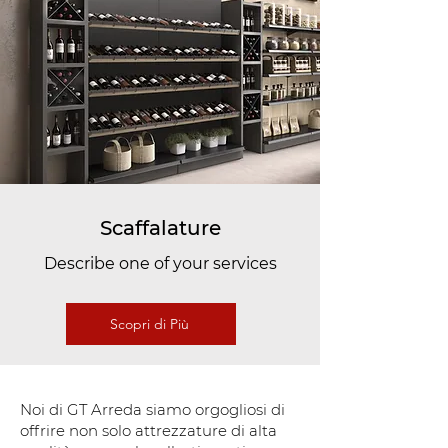
Scaffalature
Describe one of your services
Scopri di Più
Noi di GT Arreda siamo orgogliosi di
offrire non solo attrezzature di alta