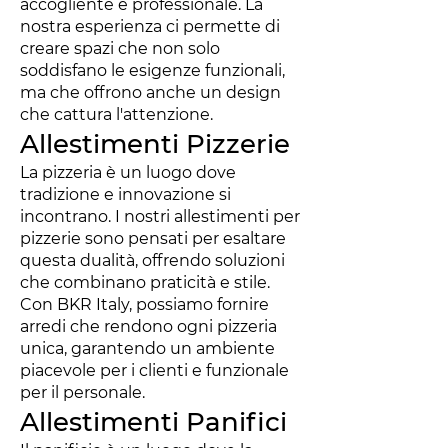
accogliente e professionale. La
nostra esperienza ci permette di
creare spazi che non solo
soddisfano le esigenze funzionali,
ma che offrono anche un design
che cattura l'attenzione.
Allestimenti Pizzerie
La pizzeria è un luogo dove
tradizione e innovazione si
incontrano. I nostri allestimenti per
pizzerie sono pensati per esaltare
questa dualità, offrendo soluzioni
che combinano praticità e stile.
Con BKR Italy, possiamo fornire
arredi che rendono ogni pizzeria
unica, garantendo un ambiente
piacevole per i clienti e funzionale
per il personale.
Allestimenti Panifici