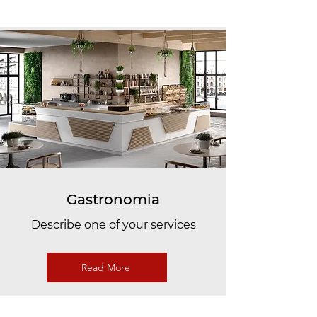
Gastronomia
Describe one of your services
Read More