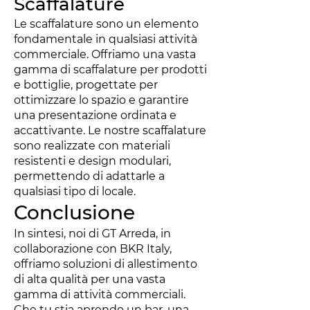
Scaffalature
Le scaffalature sono un elemento
fondamentale in qualsiasi attività
commerciale. Offriamo una vasta
gamma di scaffalature per prodotti
e bottiglie, progettate per
ottimizzare lo spazio e garantire
una presentazione ordinata e
accattivante. Le nostre scaffalature
sono realizzate con materiali
resistenti e design modulari,
permettendo di adattarle a
qualsiasi tipo di locale.
Conclusione
In sintesi, noi di GT Arreda, in
collaborazione con BKR Italy,
offriamo soluzioni di allestimento
di alta qualità per una vasta
gamma di attività commerciali.
Che tu stia aprendo un bar, una