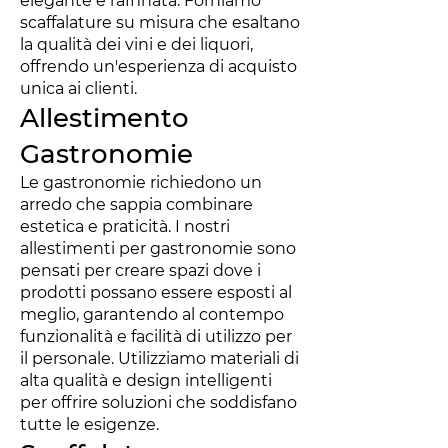
elegante e raffinata. Forniamo
scaffalature su misura che esaltano
la qualità dei vini e dei liquori,
offrendo un'esperienza di acquisto
unica ai clienti.
Allestimento
Gastronomie
Le gastronomie richiedono un
arredo che sappia combinare
estetica e praticità. I nostri
allestimenti per gastronomie sono
pensati per creare spazi dove i
prodotti possano essere esposti al
meglio, garantendo al contempo
funzionalità e facilità di utilizzo per
il personale. Utilizziamo materiali di
alta qualità e design intelligenti
per offrire soluzioni che soddisfano
tutte le esigenze.