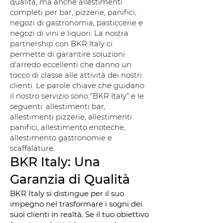
qualità, ma anche allestimenti
completi per bar, pizzerie, panifici,
negozi di gastronomia, pasticcerie e
negozi di vini e liquori. La nostra
partnership con BKR Italy ci
permette di garantire soluzioni
d'arredo eccellenti che danno un
tocco di classe alle attività dei nostri
clienti. Le parole chiave che guidano
il nostro servizio sono "BKR Italy" e le
seguenti: allestimenti bar,
allestimenti pizzerie, allestimenti
panifici, allestimento enoteche,
allestimento gastronomie e
scaffalature.
BKR Italy: Una
Garanzia di Qualità
BKR Italy si distingue per il suo
impegno nel trasformare i sogni dei
suoi clienti in realtà. Se il tuo obiettivo