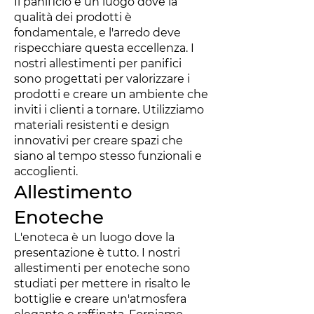
Il panificio è un luogo dove la
qualità dei prodotti è
fondamentale, e l'arredo deve
rispecchiare questa eccellenza. I
nostri allestimenti per panifici
sono progettati per valorizzare i
prodotti e creare un ambiente che
inviti i clienti a tornare. Utilizziamo
materiali resistenti e design
innovativi per creare spazi che
siano al tempo stesso funzionali e
accoglienti.
Allestimento
Enoteche
L'enoteca è un luogo dove la
presentazione è tutto. I nostri
allestimenti per enoteche sono
studiati per mettere in risalto le
bottiglie e creare un'atmosfera