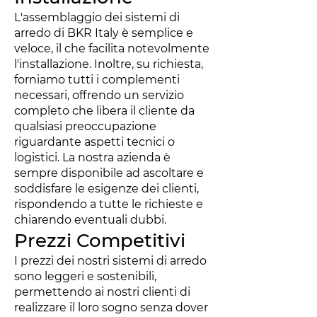
L'assemblaggio dei sistemi di
arredo di BKR Italy è semplice e
veloce, il che facilita notevolmente
l'installazione. Inoltre, su richiesta,
forniamo tutti i complementi
necessari, offrendo un servizio
completo che libera il cliente da
qualsiasi preoccupazione
riguardante aspetti tecnici o
logistici. La nostra azienda è
sempre disponibile ad ascoltare e
soddisfare le esigenze dei clienti,
rispondendo a tutte le richieste e
chiarendo eventuali dubbi.
Prezzi Competitivi
I prezzi dei nostri sistemi di arredo
sono leggeri e sostenibili,
permettendo ai nostri clienti di
realizzare il loro sogno senza dover