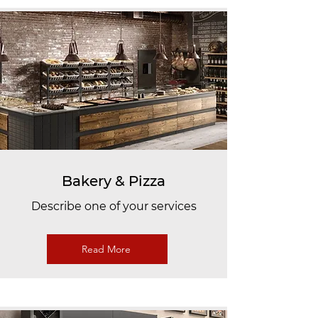
Bakery & Pizza
Describe one of your services
Read More