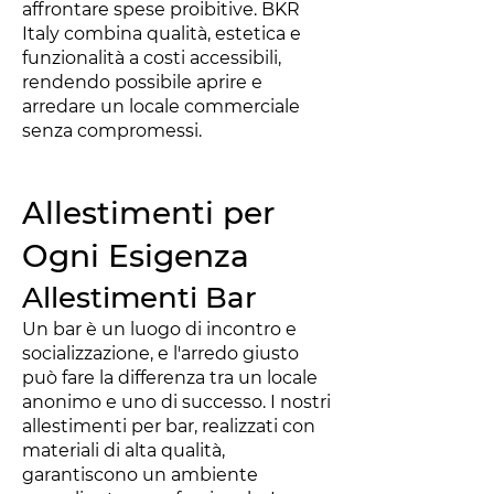
affrontare spese proibitive. BKR
Italy combina qualità, estetica e
funzionalità a costi accessibili,
rendendo possibile aprire e
arredare un locale commerciale
senza compromessi.
Allestimenti per
Ogni Esigenza
Allestimenti Bar
Un bar è un luogo di incontro e
socializzazione, e l'arredo giusto
può fare la differenza tra un locale
anonimo e uno di successo. I nostri
allestimenti per bar, realizzati con
materiali di alta qualità,
garantiscono un ambiente