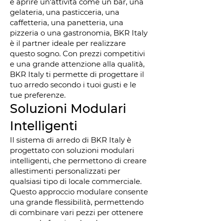
è aprire un'attività come un bar, una
gelateria, una pasticceria, una
caffetteria, una panetteria, una
pizzeria o una gastronomia, BKR Italy
è il partner ideale per realizzare
questo sogno. Con prezzi competitivi
e una grande attenzione alla qualità,
BKR Italy ti permette di progettare il
tuo arredo secondo i tuoi gusti e le
tue preferenze.
Soluzioni Modulari
Intelligenti
Il sistema di arredo di BKR Italy è
progettato con soluzioni modulari
intelligenti, che permettono di creare
allestimenti personalizzati per
qualsiasi tipo di locale commerciale.
Questo approccio modulare consente
una grande flessibilità, permettendo
di combinare vari pezzi per ottenere