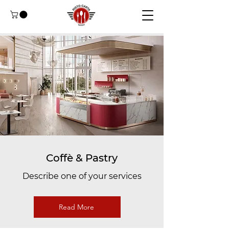
Coffè & Pastry
Describe one of your services
Read More