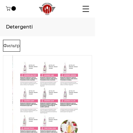
Detergenti
Фильтр