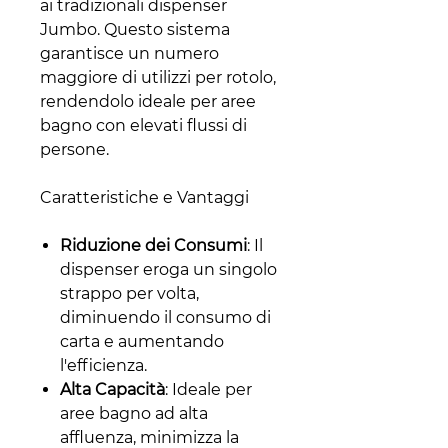
ai tradizionali dispenser
Jumbo. Questo sistema
garantisce un numero
maggiore di utilizzi per rotolo,
rendendolo ideale per aree
bagno con elevati flussi di
persone.
Caratteristiche e Vantaggi
Riduzione dei Consumi
: Il
dispenser eroga un singolo
strappo per volta,
diminuendo il consumo di
carta e aumentando
l'efficienza.
Alta Capacità
: Ideale per
aree bagno ad alta
affluenza, minimizza la