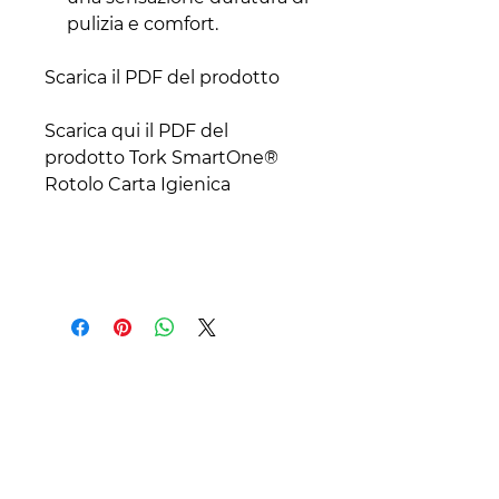
pulizia e comfort.
Scarica il PDF del prodotto
Scarica qui il PDF del
prodotto Tork SmartOne®
Rotolo Carta Igienica