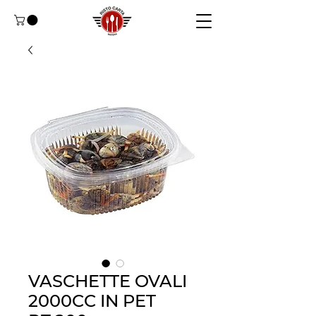
VASCHETTE OVALI
2000CC IN PET