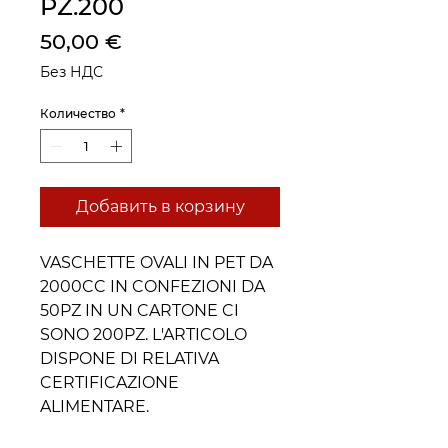
PZ.200
Цена
50,00 €
Без НДС
Количество
*
Добавить в корзину
VASCHETTE OVALI IN PET DA
2000CC IN CONFEZIONI DA
50PZ IN UN CARTONE CI
SONO 200PZ. L'ARTICOLO
DISPONE DI RELATIVA
CERTIFICAZIONE
ALIMENTARE.