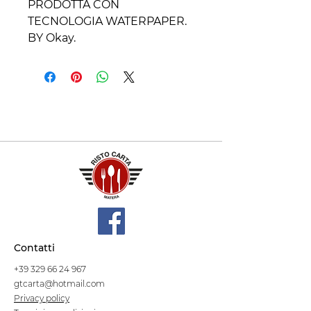
PRODOTTA CON
TECNOLOGIA WATERPAPER.
BY Okay.
Contatti
+39 329 66 24 967
gtcarta@hotmail.com
Privacy policy