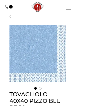
TOVAGLIOLO
40X40 PIZZO BLU