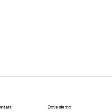
ntatti
Dove siamo