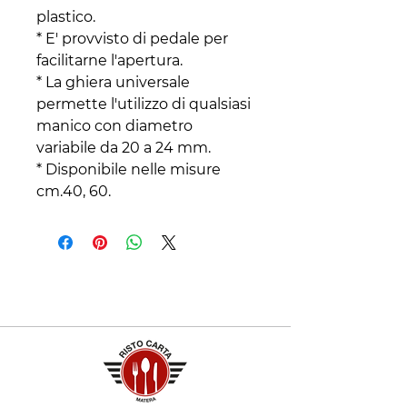
plastico.
* E' provvisto di pedale per
facilitarne l'apertura.
* La ghiera universale
permette l'utilizzo di qualsiasi
manico con diametro
variabile da 20 a 24 mm.
* Disponibile nelle misure
cm.40, 60.