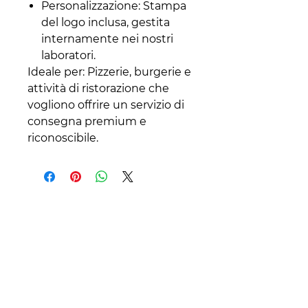
Personalizzazione: Stampa
del logo inclusa, gestita
internamente nei nostri
laboratori.
Ideale per: Pizzerie, burgerie e
attività di ristorazione che
vogliono offrire un servizio di
consegna premium e
riconoscibile.