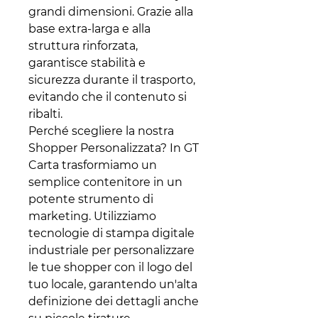
grandi dimensioni. Grazie alla
base extra-larga e alla
struttura rinforzata,
garantisce stabilità e
sicurezza durante il trasporto,
evitando che il contenuto si
ribalti.
Perché scegliere la nostra
Shopper Personalizzata? In GT
Carta trasformiamo un
semplice contenitore in un
potente strumento di
marketing. Utilizziamo
tecnologie di stampa digitale
industriale per personalizzare
le tue shopper con il logo del
tuo locale, garantendo un'alta
definizione dei dettagli anche