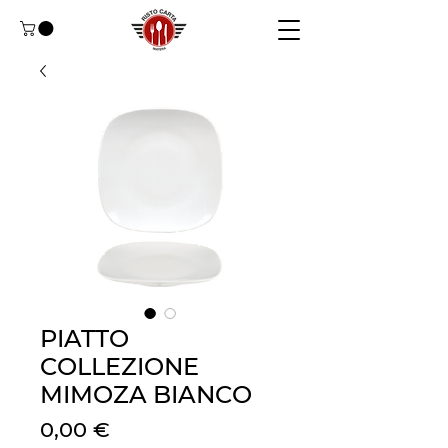
PIATTO
COLLEZIONE
MIMOZA BIANCO
Цена
0,00 €