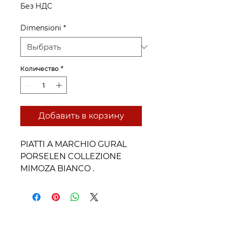
Без НДС
Dimensioni
*
Количество
*
Добавить в корзину
PIATTI A MARCHIO GURAL
PORSELEN COLLEZIONE
MIMOZA BIANCO .