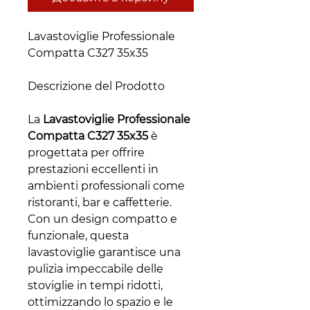
Lavastoviglie Professionale
Compatta C327 35x35
Descrizione del Prodotto
La
Lavastoviglie Professionale
Compatta C327 35x35
è
progettata per offrire
prestazioni eccellenti in
ambienti professionali come
ristoranti, bar e caffetterie.
Con un design compatto e
funzionale, questa
lavastoviglie garantisce una
pulizia impeccabile delle
stoviglie in tempi ridotti,
ottimizzando lo spazio e le