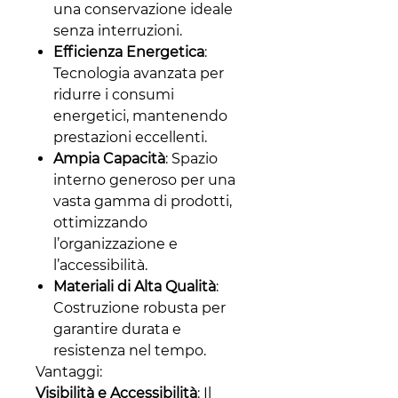
una conservazione ideale
senza interruzioni.
Efficienza Energetica
:
Tecnologia avanzata per
ridurre i consumi
energetici, mantenendo
prestazioni eccellenti.
Ampia Capacità
: Spazio
interno generoso per una
vasta gamma di prodotti,
ottimizzando
l’organizzazione e
l’accessibilità.
Materiali di Alta Qualità
:
Costruzione robusta per
garantire durata e
resistenza nel tempo.
Vantaggi:
Visibilità e Accessibilità
: Il