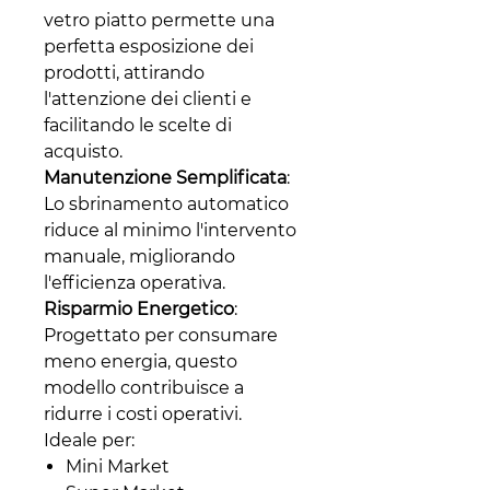
vetro piatto permette una
perfetta esposizione dei
prodotti, attirando
l'attenzione dei clienti e
facilitando le scelte di
acquisto.
Manutenzione Semplificata
:
Lo sbrinamento automatico
riduce al minimo l'intervento
manuale, migliorando
l'efficienza operativa.
Risparmio Energetico
:
Progettato per consumare
meno energia, questo
modello contribuisce a
ridurre i costi operativi.
Ideale per:
Mini Market