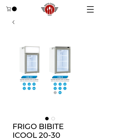
FRIGO BIBITE
ICOOL 20-30