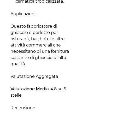
climatica tropicalizzata.
Applicazioni:
Questo fabbricatore di
ghiaccio è perfetto per
ristoranti, bar, hotel e altre
attività commerciali che
necessitano di una fornitura
costante di ghiaccio di alta
qualità.
Valutazione Aggregata
Valutazione Media
: 4.8 su 5
stelle
Recensione