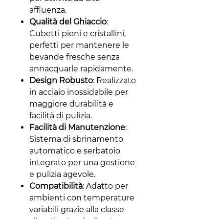
affluenza.
Qualità del Ghiaccio
:
Cubetti pieni e cristallini,
perfetti per mantenere le
bevande fresche senza
annacquarle rapidamente.
Design Robusto
: Realizzato
in acciaio inossidabile per
maggiore durabilità e
facilità di pulizia.
Facilità di Manutenzione
:
Sistema di sbrinamento
automatico e serbatoio
integrato per una gestione
e pulizia agevole.
Compatibilità
: Adatto per
ambienti con temperature
variabili grazie alla classe