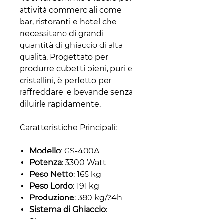
attività commerciali come
bar, ristoranti e hotel che
necessitano di grandi
quantità di ghiaccio di alta
qualità. Progettato per
produrre cubetti pieni, puri e
cristallini, è perfetto per
raffreddare le bevande senza
diluirle rapidamente.
Caratteristiche Principali:
Modello
: GS-400A
Potenza
: 3300 Watt
Peso Netto
: 165 kg
Peso Lordo
: 191 kg
Produzione
: 380 kg/24h
Sistema di Ghiaccio
: