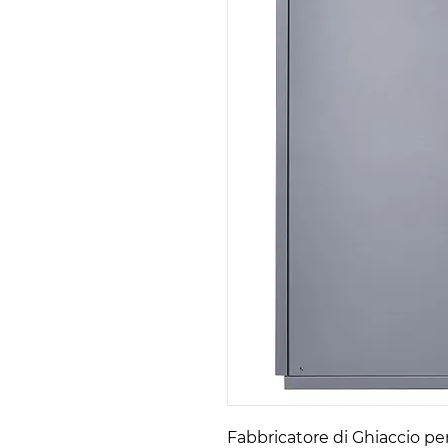
Fabbricatore di Ghiaccio p