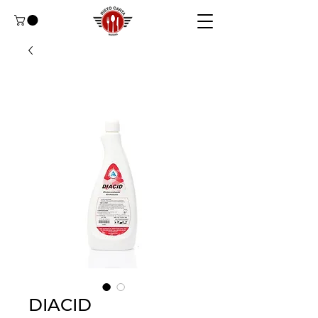
DIACID