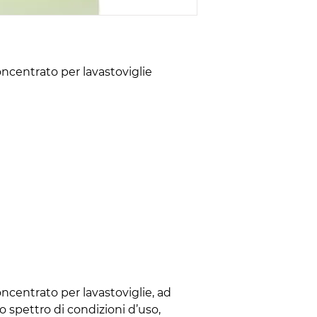
ncentrato per lavastoviglie
centrato per lavastoviglie, ad
 spettro di condizioni d’uso,