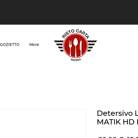
GOZIETTO
More
Detersivo 
MATIK HD