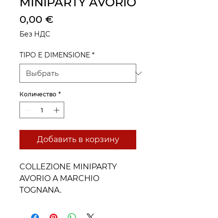
MINIPARTY AVORIO
Цена
0,00 €
Без НДС
TIPO E DIMENSIONE
*
Количество
*
Добавить в корзину
COLLEZIONE MINIPARTY
AVORIO A MARCHIO
TOGNANA.