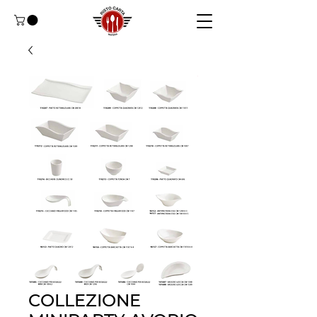
COLLEZIONE