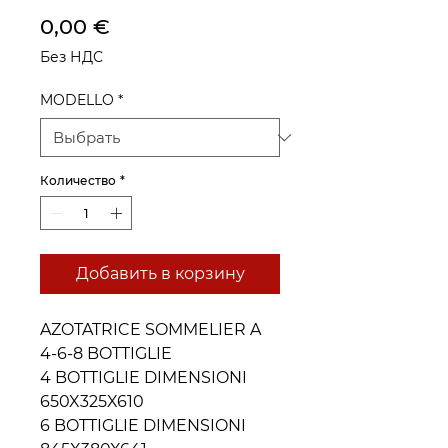
Цена
0,00 €
Без НДС
MODELLO
*
Количество
*
Добавить в корзину
AZOTATRICE SOMMELIER A
4-6-8 BOTTIGLIE
4 BOTTIGLIE DIMENSIONI
650X325X610
6 BOTTIGLIE DIMENSIONI