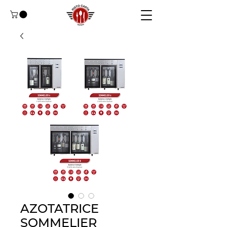
AZOTATRICE
SOMMELIER