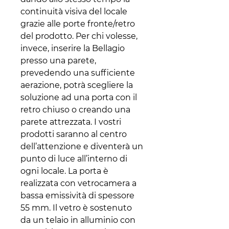
continuità visiva del locale
grazie alle porte fronte/retro
del prodotto. Per chi volesse,
invece, inserire la Bellagio
presso una parete,
prevedendo una sufficiente
aerazione, potrà scegliere la
soluzione ad una porta con il
retro chiuso o creando una
parete attrezzata. I vostri
prodotti saranno al centro
dell’attenzione e diventerà un
punto di luce all’interno di
ogni locale. La porta è
realizzata con vetrocamera a
bassa emissività di spessore
55 mm. Il vetro è sostenuto
da un telaio in alluminio con