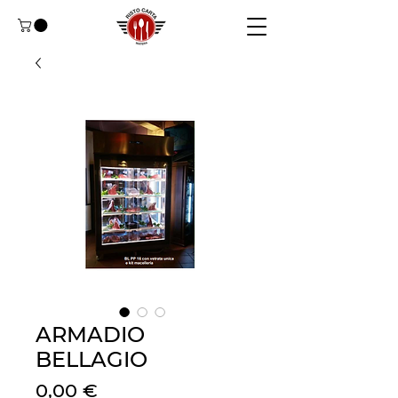
ARMADIO
BELLAGIO
Цена
0,00 €