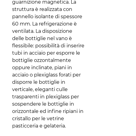
guarnizione magnetica. La
struttura è realizzata con
pannello isolante di spessore
60 mm. La refrigerazione è
ventilata. La disposizione
delle bottiglie nel vano è
flessibile: possibilità di inserire
tubi in acciaio per esporre le
bottiglie ozzontalmente
oppure inclinate, piani in
acciaio o plexiglass forati per
disporre le bottiglie in
verticale, eleganti culle
trasparenti in plexiglass per
sospendere le bottiglie in
orizzontale ed infine ripiani in
cristallo per le vetrine
pasticceria e gelateria.