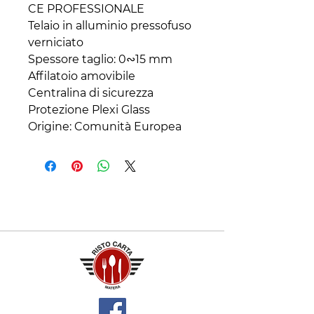
CE PROFESSIONALE
Telaio in alluminio pressofuso
verniciato
Spessore taglio: 0∾15 mm
Affilatoio amovibile
Centralina di sicurezza
Protezione Plexi Glass
Origine: Comunità Europea