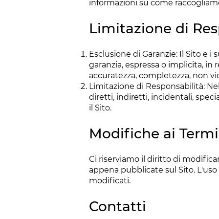
informazioni su come raccogliamo,
Limitazione di Res
Esclusione di Garanzie: Il Sito e 
garanzia, espressa o implicita, in r
accuratezza, completezza, non vio
Limitazione di Responsabilità: Ne
diretti, indiretti, incidentali, spe
il Sito.
Modifiche ai Termi
Ci riserviamo il diritto di modif
appena pubblicate sul Sito. L'uso 
modificati.
Contatti