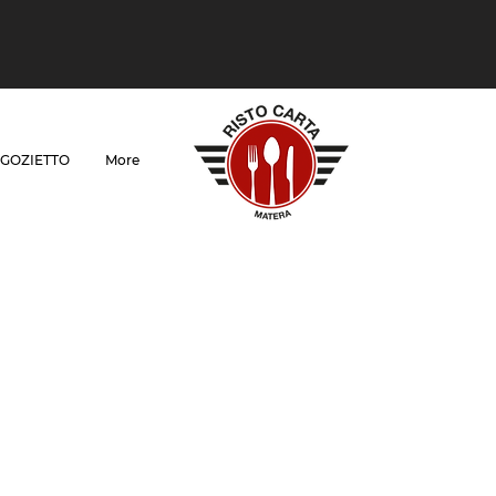
GOZIETTO
More