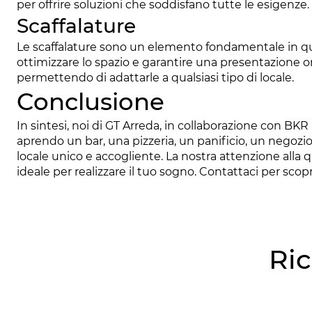
per offrire soluzioni che soddisfano tutte le esigenze.
Scaffalature
Le scaffalature sono un elemento fondamentale in qua
ottimizzare lo spazio e garantire una presentazione or
permettendo di adattarle a qualsiasi tipo di locale.
Conclusione
In sintesi, noi di GT Arreda, in collaborazione con BKR
aprendo un bar, una pizzeria, un panificio, un negozio 
locale unico e accogliente. La nostra attenzione alla qu
ideale per realizzare il tuo sogno. Contattaci per scop
Ric