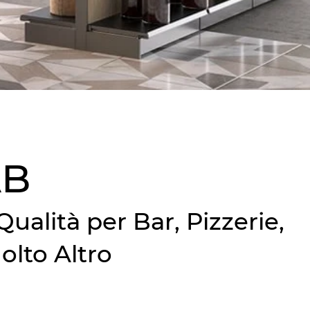
AB
Qualità per Bar, Pizzerie,
olto Altro