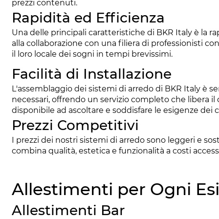
prezzi contenuti.
Rapidità ed Efficienza
Una delle principali caratteristiche di BKR Italy è la ra
alla collaborazione con una filiera di professionisti 
il loro locale dei sogni in tempi brevissimi.
Facilità di Installazione
L'assemblaggio dei sistemi di arredo di BKR Italy è sem
necessari, offrendo un servizio completo che libera il
disponibile ad ascoltare e soddisfare le esigenze dei 
Prezzi Competitivi
I prezzi dei nostri sistemi di arredo sono leggeri e sos
combina qualità, estetica e funzionalità a costi acce
Allestimenti per Ogni Es
Allestimenti Bar