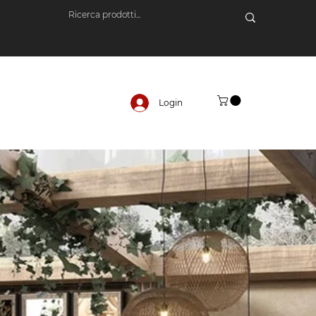
Login