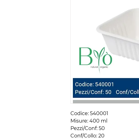
Codice: 540001

Misure: 400 ml

Pezzi/Conf: 50 

Conf/Collo: 20
