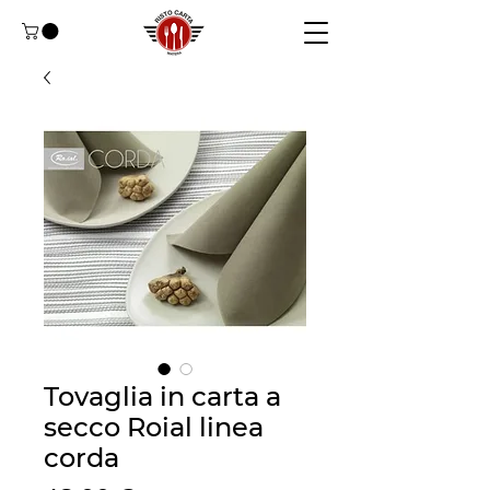
Tovaglia in carta a
secco Roial linea
corda