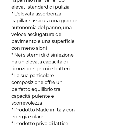
risparmio mantenendo
elevati standard di pulizia
* L'elevata assorbenza
capillare assicura una grande
autonomia del panno, una
veloce asciugatura del
pavimento e una superficie
con meno aloni
* Nei sistemi di disinfezione
ha un'elevata capacità di
rimozione germi e batteri
* La sua particolare
composizione offre un
perfetto equilibrio tra
capacità pulente e
scorrevolezza
* Prodotto Made in Italy con
energia solare
* Prodotto privo di lattice