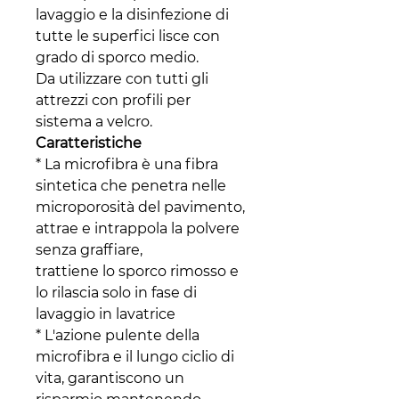
lavaggio e la disinfezione di
tutte le superfici lisce con
grado di sporco medio.
Da utilizzare con tutti gli
attrezzi con profili per
sistema a velcro.
Caratteristiche
* La microfibra è una fibra
sintetica che penetra nelle
microporosità del pavimento,
attrae e intrappola la polvere
senza graffiare,
trattiene lo sporco rimosso e
lo rilascia solo in fase di
lavaggio in lavatrice
* L'azione pulente della
microfibra e il lungo ciclio di
vita, garantiscono un