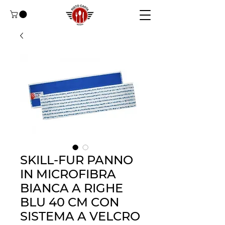
SKILL-FUR PANNO
IN MICROFIBRA
BIANCA A RIGHE
BLU 40 CM CON
SISTEMA A VELCRO