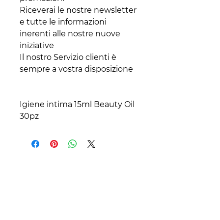
Riceverai le nostre newsletter
e tutte le informazioni
inerenti alle nostre nuove
iniziative
Il nostro Servizio clienti è
sempre a vostra disposizione
Igiene intima 15ml Beauty Oil
30pz