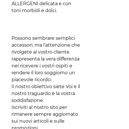
ALLERGENI delicata e con
toni morbidi e dolci.
Possono sembrare semplici
accessori, ma l’attenzione che
rivolgete al vostro cliente
rappresenta la vera differenza
nel ricevere i vostri ospiti e
rendere il loro soggiorno un
piacevole ricordo.
Il nostro obiettivo siete Voi e il
nostro traguardo è la vostra
soddisfazione.
Iscriviti al nostro sito per
rimanere sempre aggiornato
sui nuovi articoli e sulle
promozioni