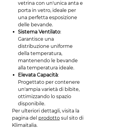
vetrina con un'unica anta e
porta in vetro, ideale per
una perfetta esposizione
delle bevande.
Sistema Ventilato
:
Garantisce una
distribuzione uniforme
della temperatura,
mantenendo le bevande
alla temperatura ideale.
Elevata Capacità
:
Progettato per contenere
un'ampia varietà di bibite,
ottimizzando lo spazio
disponibile.
Per ulteriori dettagli, visita la
pagina del
prodotto
sul sito di
Klimaitalia.