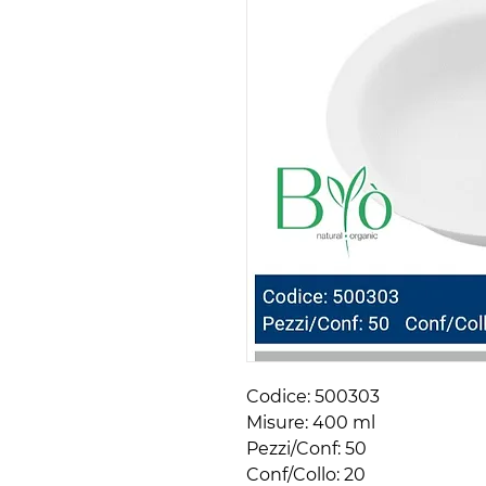
Codice: 500303 

Misure: 400 ml

Pezzi/Conf: 50 

Conf/Collo: 20
