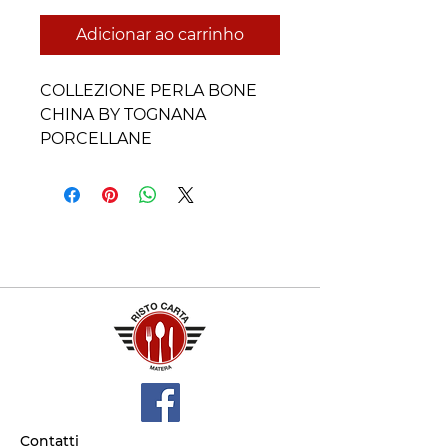
Adicionar ao carrinho
COLLEZIONE PERLA BONE
CHINA BY TOGNANA
PORCELLANE
Contatti