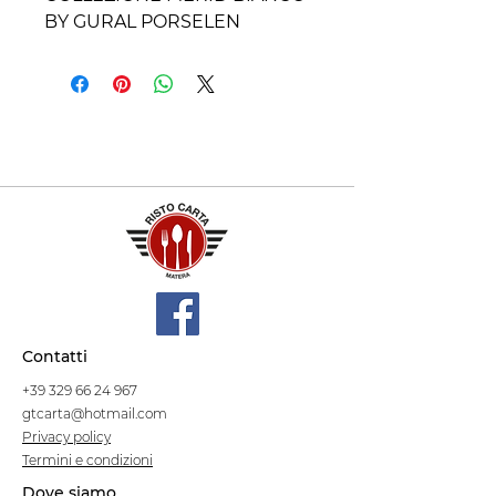
BY GURAL PORSELEN
Contatti
+39 329 66 24 967
gtcarta@hotmail.com
Privacy policy
Termini e condizioni
Dove siamo