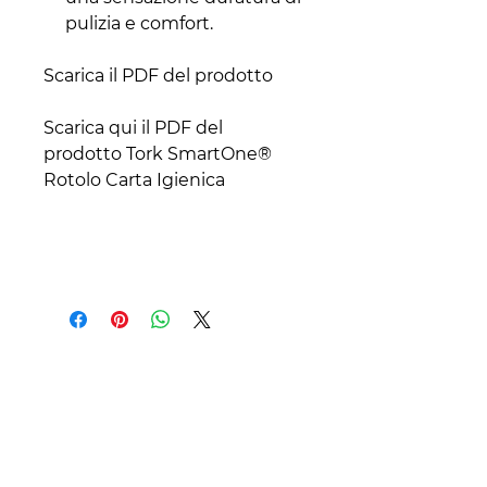
pulizia e comfort.
Scarica il PDF del prodotto
Scarica qui il PDF del
prodotto Tork SmartOne®
Rotolo Carta Igienica