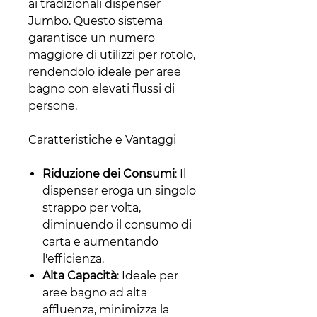
ai tradizionali dispenser
Jumbo. Questo sistema
garantisce un numero
maggiore di utilizzi per rotolo,
rendendolo ideale per aree
bagno con elevati flussi di
persone.
Caratteristiche e Vantaggi
Riduzione dei Consumi
: Il
dispenser eroga un singolo
strappo per volta,
diminuendo il consumo di
carta e aumentando
l'efficienza.
Alta Capacità
: Ideale per
aree bagno ad alta
affluenza, minimizza la