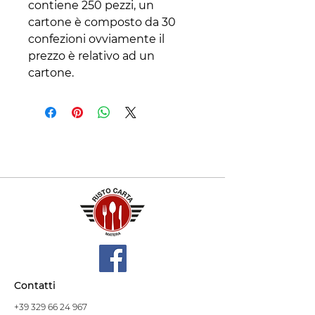
contiene 250 pezzi, un 
cartone è composto da 30 
confezioni ovviamente il 
prezzo è relativo ad un 
cartone.
Contatti
+39 329 66 24 967