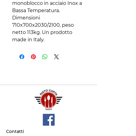
monoblocco in acciaio Inox a
Bassa Temperatura.
Dimensioni
710x700x2030/2100, peso
netto 113kg. Un prodotto
made in Italy.
Contatti