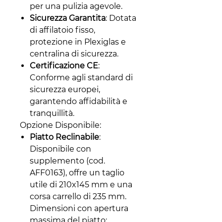
per una pulizia agevole.
Sicurezza Garantita
: Dotata
di affilatoio fisso,
protezione in Plexiglas e
centralina di sicurezza.
Certificazione CE
:
Conforme agli standard di
sicurezza europei,
garantendo affidabilità e
tranquillità.
Opzione Disponibile:
Piatto Reclinabile
:
Disponibile con
supplemento (cod.
AFF0163), offre un taglio
utile di 210x145 mm e una
corsa carrello di 235 mm.
Dimensioni con apertura
massima del piatto: