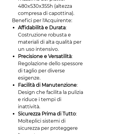
480x530x355h (altezza
compresa di capottina).
Benefici per l'Acquirente:
Affidabilità e Durata
:
Costruzione robusta e
materiali di alta qualità per
un uso intensivo.
Precisione e Versatilità
:
Regolazione dello spessore
di taglio per diverse
esigenze.
Facilità di Manutenzione
:
Design che facilita la pulizia
e riduce i tempi di
inattività.
Sicurezza Prima di Tutto
:
Molteplici sistemi di
sicurezza per proteggere