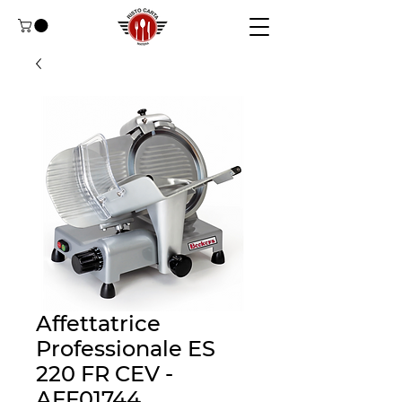
Affettatrice
Professionale ES
220 FR CEV -
AFF01744