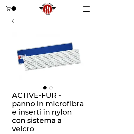
ACTIVE-FUR -
panno in microfibra
e inserti in nylon
con sistema a
velcro