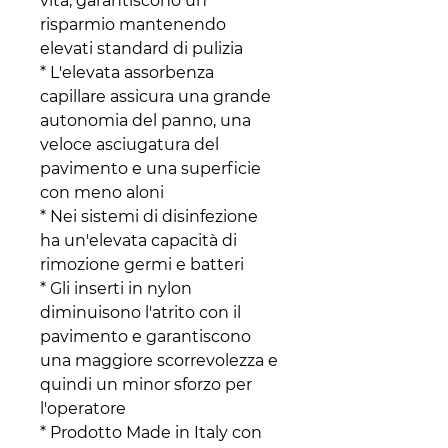
vita, garantiscono un
risparmio mantenendo
elevati standard di pulizia
* L'elevata assorbenza
capillare assicura una grande
autonomia del panno, una
veloce asciugatura del
pavimento e una superficie
con meno aloni
* Nei sistemi di disinfezione
ha un'elevata capacità di
rimozione germi e batteri
* Gli inserti in nylon
diminuisono l'atrito con il
pavimento e garantiscono
una maggiore scorrevolezza e
quindi un minor sforzo per
l'operatore
* Prodotto Made in Italy con