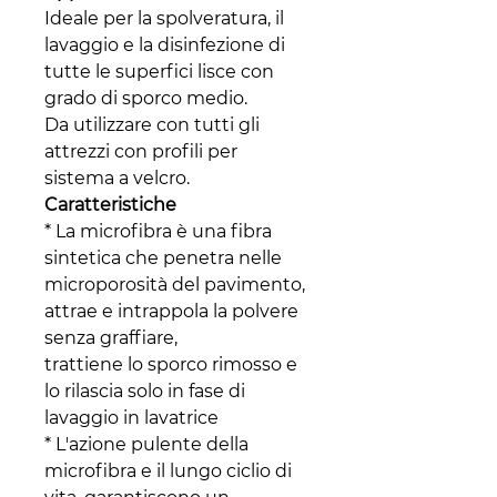
Ideale per la spolveratura, il
lavaggio e la disinfezione di
tutte le superfici lisce con
grado di sporco medio.
Da utilizzare con tutti gli
attrezzi con profili per
sistema a velcro.
Caratteristiche
* La microfibra è una fibra
sintetica che penetra nelle
microporosità del pavimento,
attrae e intrappola la polvere
senza graffiare,
trattiene lo sporco rimosso e
lo rilascia solo in fase di
lavaggio in lavatrice
* L'azione pulente della
microfibra e il lungo ciclio di