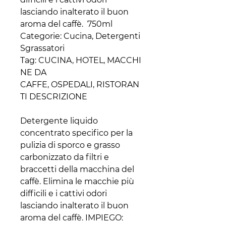
lasciando inalterato il buon
aroma del caffè. 750ml
Categorie: Cucina, Detergenti
Sgrassatori
Tag: CUCINA, HOTEL, MACCHI
NE DA
CAFFE, OSPEDALI, RISTORAN
TI DESCRIZIONE
Detergente liquido
concentrato specifico per la
pulizia di sporco e grasso
carbonizzato da filtri e
braccetti della macchina del
caffè. Elimina le macchie più
difficili e i cattivi odori
lasciando inalterato il buon
aroma del caffè. IMPIEGO: