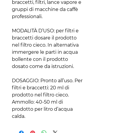
braccetti, filtri, lance vapore e
gruppi di macchine da caffè
professionali.
MODALITÀ D’USO: per filtri e
braccetti dosare il prodotto
nel filtro cieco. In alternativa
immergere le parti in acqua
bollente con il prodotto
dosato come da istruzioni.
DOSAGGIO: Pronto all’uso. Per
filtri e braccetti: 20 ml di
prodotto nel filtro cieco.
Ammollo: 40-50 ml di
prodotto per litro d’acqua
calda.