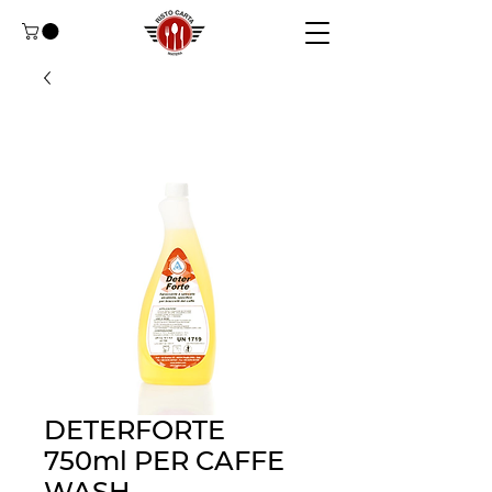
DETERFORTE
750ml PER CAFFE
WASH