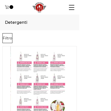
Detergenti
Filtro