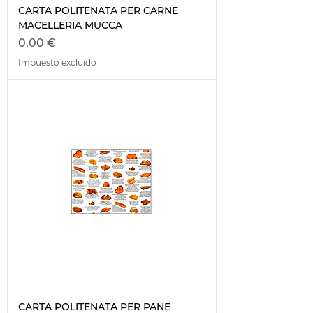
CARTA POLITENATA PER CARNE
MACELLERIA MUCCA
Precio
0,00 €
Impuesto excluido
CARTA POLITENATA PER PANE