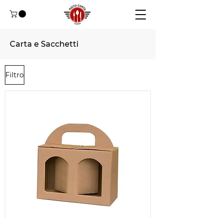
Carta e Sacchetti
Filtro