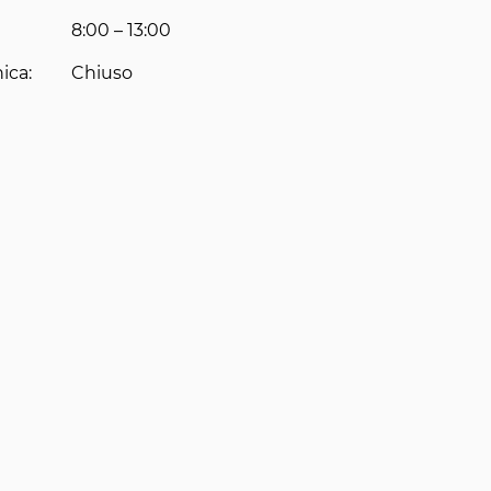
8:00 – 13:00
ica:
Chiuso