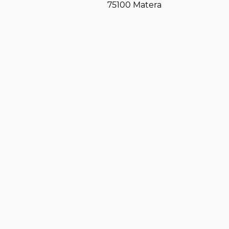
75100 Matera