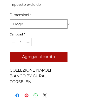
Impuesto excluido
Dimensioni
*
Cantidad
*
Agregar al carrito
COLLEZIONE NAPOLI
BIANCO BY GURAL
PORSELEN