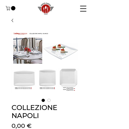
COLLEZIONE
NAPOLI
Precio
0,00 €