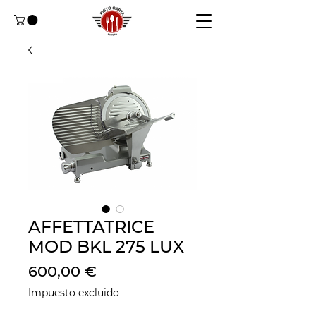
AFFETTATRICE
MOD BKL 275 LUX
Precio
600,00 €
Impuesto excluido