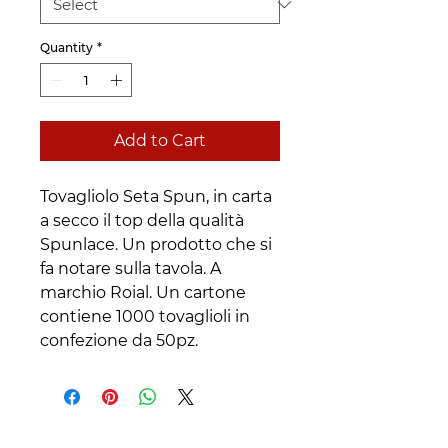
Quantity
*
Add to Cart
Tovagliolo Seta Spun, in carta
a secco il top della qualità
Spunlace. Un prodotto che si
fa notare sulla tavola. A
marchio Roial. Un cartone
contiene 1000 tovaglioli in
confezione da 50pz.