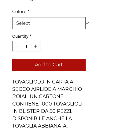
Colore
*
Quantity
*
Add to Cart
TOVAGLIOLO IN CARTA A
SECCO AIRLIDE A MARCHIO
ROIAL. UN CARTONE
CONTIENE 1000 TOVAGLIOLI
IN BLISTER DA 50 PEZZI.
DISPONIBILE ANCHE LA
TOVAGLIA ABBIANATA.