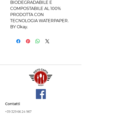
BIODEGRADABILE E
COMPOSTABILE AL 100%
PRODOTTA CON
TECNOLOGIA WATERPAPER.
BY Okay.
Contatti
+39 329 66 24 967