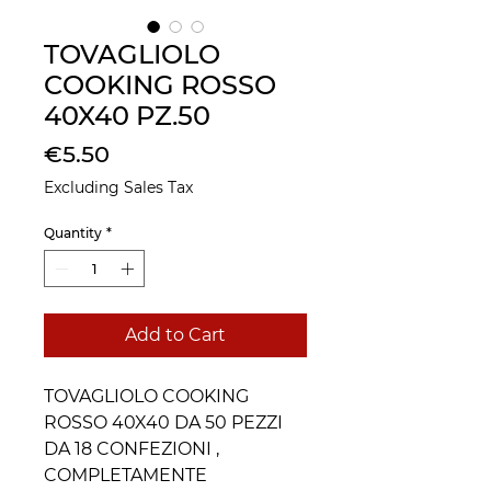
TOVAGLIOLO
COOKING ROSSO
40X40 PZ.50
Price
€5.50
Excluding Sales Tax
Quantity
*
Add to Cart
TOVAGLIOLO COOKING
ROSSO 40X40 DA 50 PEZZI
DA 18 CONFEZIONI ,
COMPLETAMENTE