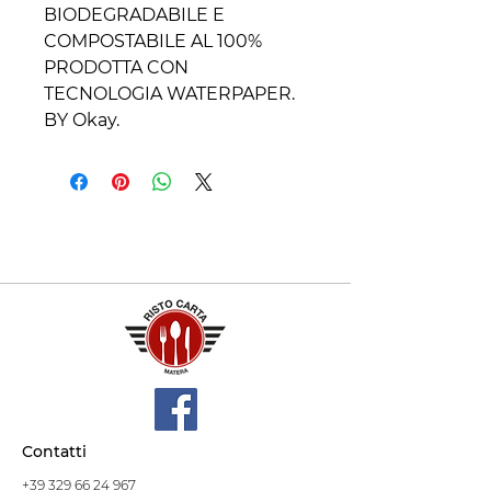
BIODEGRADABILE E
COMPOSTABILE AL 100%
PRODOTTA CON
TECNOLOGIA WATERPAPER.
BY Okay.
Contatti
+39 329 66 24 967