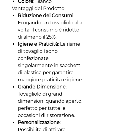
Colore
: Bianco
Vantaggi del Prodotto:
Riduzione dei Consumi
:
Erogando un tovagliolo alla
volta, il consumo è ridotto
di almeno il 25%.
Igiene e Praticità
: Le risme
di tovaglioli sono
confezionate
singolarmente in sacchetti
di plastica per garantire
maggiore praticità e igiene.
Grande Dimensione
:
Tovagliolo di grandi
dimensioni quando aperto,
perfetto per tutte le
occasioni di ristorazione.
Personalizzazione
:
Possibilità di attirare