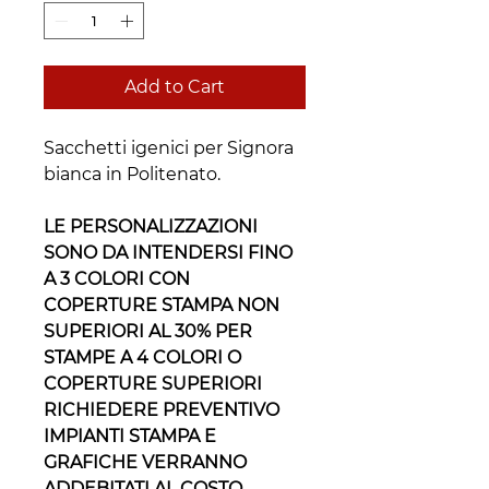
Add to Cart
Sacchetti igenici per Signora
bianca in Politenato.
LE PERSONALIZZAZIONI
SONO DA INTENDERSI FINO
A 3 COLORI CON
COPERTURE STAMPA NON
SUPERIORI AL 30% PER
STAMPE A 4 COLORI O
COPERTURE SUPERIORI
RICHIEDERE PREVENTIVO
IMPIANTI STAMPA E
GRAFICHE VERRANNO
ADDEBITATI AL COSTO