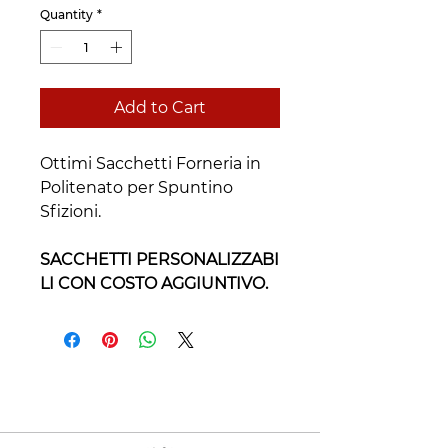
Quantity
*
Add to Cart
Ottimi Sacchetti Forneria in
Politenato per Spuntino
Sfizioni.
SACCHETTI PERSONALIZZABI
LI CON COSTO AGGIUNTIVO.